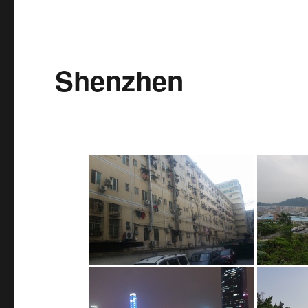
Shenzhen