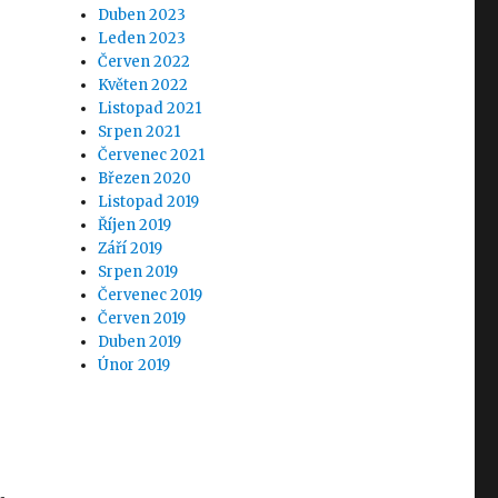
Duben 2023
Leden 2023
Červen 2022
Květen 2022
Listopad 2021
Srpen 2021
Červenec 2021
Březen 2020
Listopad 2019
Říjen 2019
Září 2019
Srpen 2019
Červenec 2019
Červen 2019
Duben 2019
Únor 2019